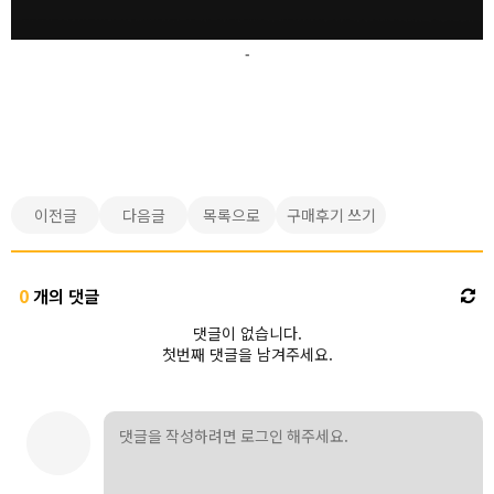
-
이전글
다음글
목록으로
구매후기 쓰기
0
개의 댓글
댓글이 없습니다.
첫번째 댓글을 남겨주세요.