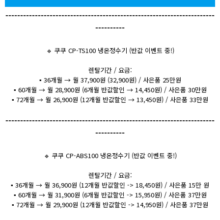
-----------------------------------------------------------------------
----------
🔹 쿠쿠 CP-TS100 냉온정수기 (반값 이벤트 중!)
렌탈기간 / 요금:
▪️ 36개월 → 월 37,900원 (32,900원) / 사은품 25만원
▪️ 60개월 → 월 28,900원 (6개월 반값할인 → 14,450원) / 사은품 30만원
▪️ 72개월 → 월 26,900원 (12개월 반값할인 → 13,450원) / 사은품 33만원
-----------------------------------------------------------------------
----------
🔹 쿠쿠 CP-ABS100 냉온정수기 (반값 이벤트 중!)
렌탈기간 / 요금:
▪️ 36개월 → 월 36,900원 (12개월 반값할인 -> 18,450원) / 사은품 15만 원
▪️ 60개월 → 월 31,900원 (6개월 반값할인 -> 15,950원) / 사은품 37만원
▪️ 72개월 → 월 29,900원 (12개월 반값할인 -> 14,950원) / 사은품 37만원