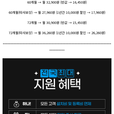
60개월 → 월 32,900원 (반값 → 16,450원)
60개월(타사보상) → 월 27,960원 (1년간 10,000원 할인 → 17,960원)
72개월 → 월 30,900원 (반값 → 15,450원)
72개월(타사보상) → 월 36,260원 (1년간 10,000원 할인 → 26,260원)
-----------------------------------------------------------------------
----------