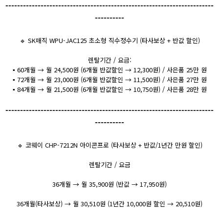
-----------------------------------------------------------------------
----------
🔹 SK매직 WPU-JAC125 초소형 직수정수기 (타사보상 + 반값 할인)
렌탈기간 / 요금:
▪️ 60개월 → 월 24,500원 (6개월 반값할인 → 12,300원) / 사은품 25만 원
▪️ 72개월 → 월 23,000원 (6개월 반값할인 → 11,500원) / 사은품 27만 원
▪️ 84개월 → 월 21,500원 (6개월 반값할인 → 10,750원) / 사은품 28만 원
-----------------------------------------------------------------------
----------
🔹 코웨이 CHP-7212N 아이콘프로 (타사보상 + 반값/1년간 만원 할인)
렌탈기간 / 요금
36개월 → 월 35,900원 (반값 → 17,950원)
36개월(타사보상) → 월 30,510원 (1년간 10,000원 할인 → 20,510원)