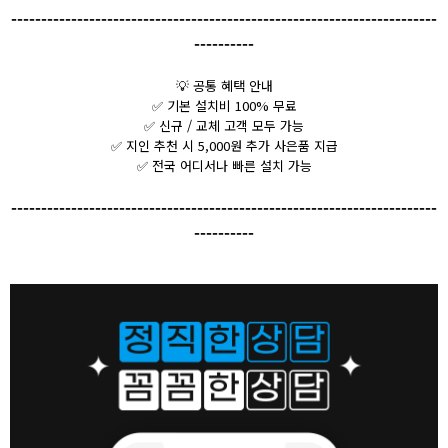
-----------------------------------------------------------------------
----------
💡
공통 혜택 안내
✅ 기본 설치비 100% 무료
✅ 신규 / 교체 고객 모두 가능
✅ 지인 추천 시 5,000원 추가 사은품 지급
✅ 전국 어디서나 빠른 설치 가능
-----------------------------------------------------------------------
----------