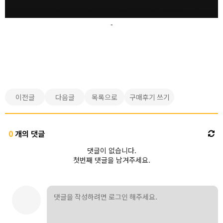
-
이전글
다음글
목록으로
구매후기 쓰기
0
개의 댓글
댓글이 없습니다.
첫번째 댓글을 남겨주세요.