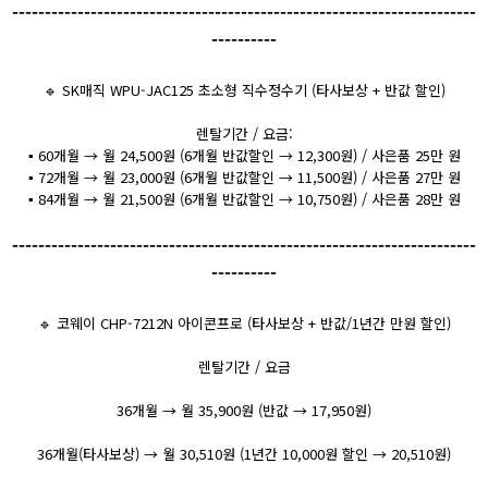
-----------------------------------------------------------------------
----------
🔹 SK매직 WPU-JAC125 초소형 직수정수기 (타사보상 + 반값 할인)
렌탈기간 / 요금:
▪️ 60개월 → 월 24,500원 (6개월 반값할인 → 12,300원) / 사은품 25만 원
▪️ 72개월 → 월 23,000원 (6개월 반값할인 → 11,500원) / 사은품 27만 원
▪️ 84개월 → 월 21,500원 (6개월 반값할인 → 10,750원) / 사은품 28만 원
-----------------------------------------------------------------------
----------
🔹 코웨이 CHP-7212N 아이콘프로 (타사보상 + 반값/1년간 만원 할인)
렌탈기간 / 요금
36개월 → 월 35,900원 (반값 → 17,950원)
36개월(타사보상) → 월 30,510원 (1년간 10,000원 할인 → 20,510원)