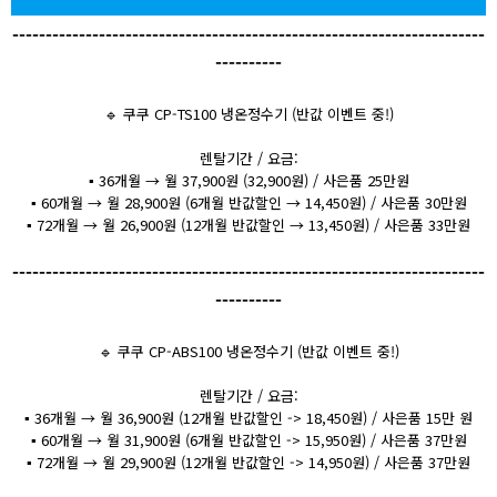
-----------------------------------------------------------------------
----------
🔹 쿠쿠 CP-TS100 냉온정수기 (반값 이벤트 중!)
렌탈기간 / 요금:
▪️ 36개월 → 월 37,900원 (32,900원) / 사은품 25만원
▪️ 60개월 → 월 28,900원 (6개월 반값할인 → 14,450원) / 사은품 30만원
▪️ 72개월 → 월 26,900원 (12개월 반값할인 → 13,450원) / 사은품 33만원
-----------------------------------------------------------------------
----------
🔹 쿠쿠 CP-ABS100 냉온정수기 (반값 이벤트 중!)
렌탈기간 / 요금:
▪️ 36개월 → 월 36,900원 (12개월 반값할인 -> 18,450원) / 사은품 15만 원
▪️ 60개월 → 월 31,900원 (6개월 반값할인 -> 15,950원) / 사은품 37만원
▪️ 72개월 → 월 29,900원 (12개월 반값할인 -> 14,950원) / 사은품 37만원