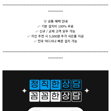
-----------------------------------------------------------------------
----------
💡
공통 혜택 안내
✅ 기본 설치비 100% 무료
✅ 신규 / 교체 고객 모두 가능
✅ 지인 추천 시 5,000원 추가 사은품 지급
✅ 전국 어디서나 빠른 설치 가능
-----------------------------------------------------------------------
----------