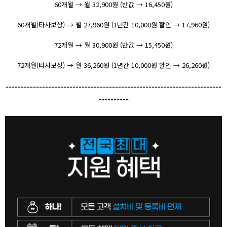
60개월 → 월 32,900원 (반값 → 16,450원)
60개월(타사보상) → 월 27,960원 (1년간 10,000원 할인 → 17,960원)
72개월 → 월 30,900원 (반값 → 15,450원)
72개월(타사보상) → 월 36,260원 (1년간 10,000원 할인 → 26,260원)
-----------------------------------------------------------------------
----------