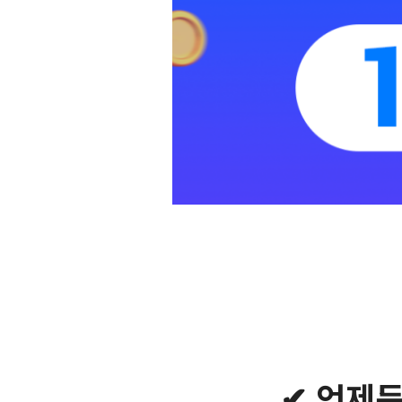
✔ 언제든