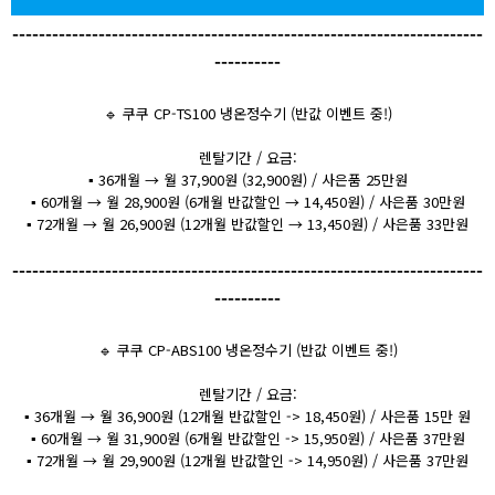
-----------------------------------------------------------------------
----------
🔹 쿠쿠 CP-TS100 냉온정수기 (반값 이벤트 중!)
렌탈기간 / 요금:
▪️ 36개월 → 월 37,900원 (32,900원) / 사은품 25만원
▪️ 60개월 → 월 28,900원 (6개월 반값할인 → 14,450원) / 사은품 30만원
▪️ 72개월 → 월 26,900원 (12개월 반값할인 → 13,450원) / 사은품 33만원
-----------------------------------------------------------------------
----------
🔹 쿠쿠 CP-ABS100 냉온정수기 (반값 이벤트 중!)
렌탈기간 / 요금:
▪️ 36개월 → 월 36,900원 (12개월 반값할인 -> 18,450원) / 사은품 15만 원
▪️ 60개월 → 월 31,900원 (6개월 반값할인 -> 15,950원) / 사은품 37만원
▪️ 72개월 → 월 29,900원 (12개월 반값할인 -> 14,950원) / 사은품 37만원