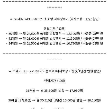
-----------------------------------------------------------------------
----------
🔹 SK매직 WPU-JAC125 초소형 직수정수기 (타사보상 + 반값 할인)
렌탈기간 / 요금:
▪️ 60개월 → 월 24,500원 (6개월 반값할인 → 12,300원) / 사은품 25만 원
▪️ 72개월 → 월 23,000원 (6개월 반값할인 → 11,500원) / 사은품 27만 원
▪️ 84개월 → 월 21,500원 (6개월 반값할인 → 10,750원) / 사은품 28만 원
-----------------------------------------------------------------------
----------
🔹 코웨이 CHP-7212N 아이콘프로 (타사보상 + 반값/1년간 만원 할인)
렌탈기간 / 요금
36개월 → 월 35,900원 (반값 → 17,950원)
36개월(타사보상) → 월 30,510원 (1년간 10,000원 할인 → 20,510원)