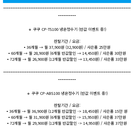
-----------------------------------------------------------------------
----------
🔹 쿠쿠 CP-TS100 냉온정수기 (반값 이벤트 중!)
렌탈기간 / 요금:
▪️ 36개월 → 월 37,900원 (32,900원) / 사은품 25만원
▪️ 60개월 → 월 28,900원 (6개월 반값할인 → 14,450원) / 사은품 30만원
▪️ 72개월 → 월 26,900원 (12개월 반값할인 → 13,450원) / 사은품 33만원
-----------------------------------------------------------------------
----------
🔹 쿠쿠 CP-ABS100 냉온정수기 (반값 이벤트 중!)
렌탈기간 / 요금:
▪️ 36개월 → 월 36,900원 (12개월 반값할인 -> 18,450원) / 사은품 15만 원
▪️ 60개월 → 월 31,900원 (6개월 반값할인 -> 15,950원) / 사은품 37만원
▪️ 72개월 → 월 29,900원 (12개월 반값할인 -> 14,950원) / 사은품 37만원