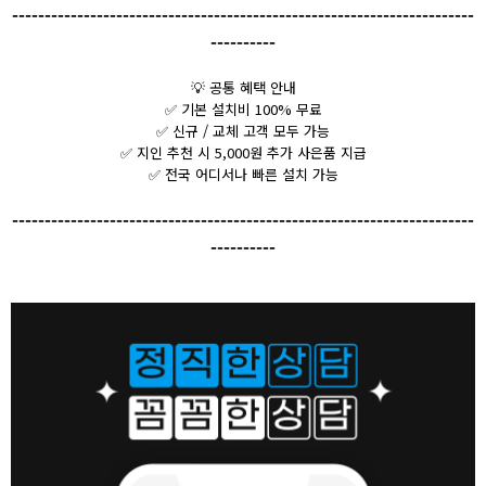
-----------------------------------------------------------------------
----------
💡
공통 혜택 안내
✅ 기본 설치비 100% 무료
✅ 신규 / 교체 고객 모두 가능
✅ 지인 추천 시 5,000원 추가 사은품 지급
✅ 전국 어디서나 빠른 설치 가능
-----------------------------------------------------------------------
----------