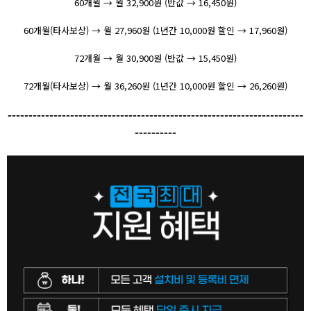
60개월 → 월 32,900원 (반값 → 16,450원)
60개월(타사보상) → 월 27,960원 (1년간 10,000원 할인 → 17,960원)
72개월 → 월 30,900원 (반값 → 15,450원)
72개월(타사보상) → 월 36,260원 (1년간 10,000원 할인 → 26,260원)
-----------------------------------------------------------------------
----------