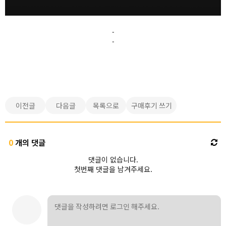
-
-
이전글
다음글
목록으로
구매후기 쓰기
0
개의 댓글
댓글이 없습니다.
첫번째 댓글을 남겨주세요.