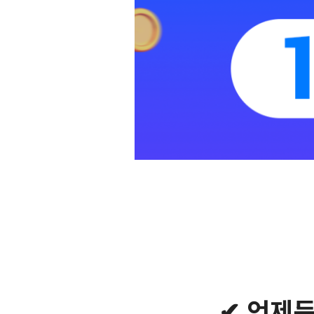
✔ 언제든