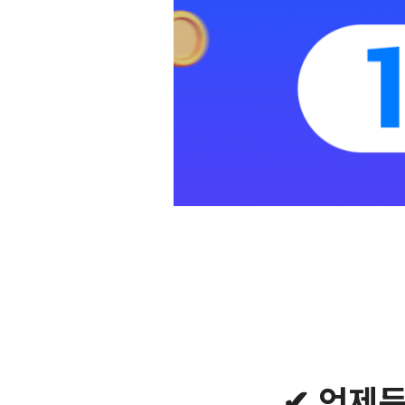
✔ 언제든