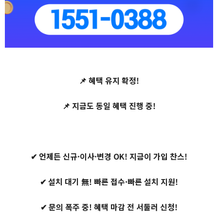
📌 혜택 유지 확정!
📌 지금도 동일 혜택 진행 중!
✔ 언제든 신규·이사·변경 OK! 지금이 가입 찬스!
✔ 설치 대기 無! 빠른 접수·빠른 설치 지원!
✔ 문의 폭주 중! 혜택 마감 전 서둘러 신청!