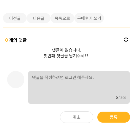
이전글
다음글
목록으로
구매후기 쓰기
0
개의 댓글
댓글이 없습니다.
첫번째 댓글을 남겨주세요.
0
/
300
취소
등록