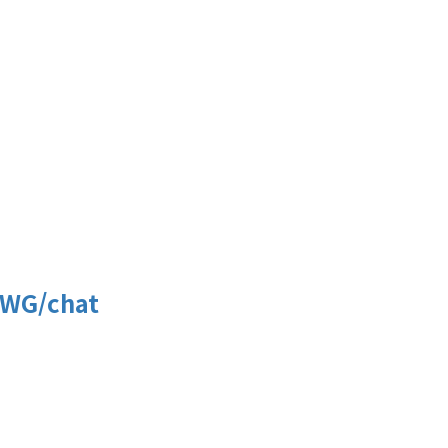
kWG/chat