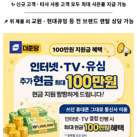
✨ 신규 고객 · 타사 사용 고객 모두 최대 사은품 지급 가능
──────────────────
교원 · 현대큐밍 등 전 브랜드 렌탈 상담 가능
📌
위 제품 외