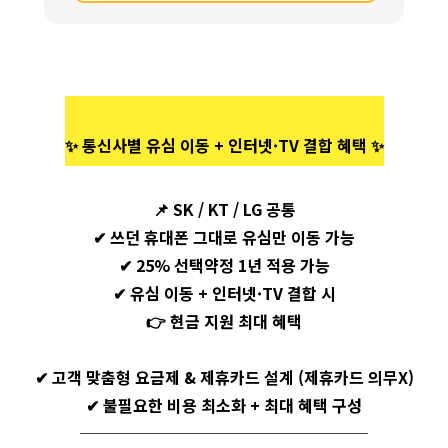
✨ 통신사별 유심 이동 + 인터넷·TV 결합 혜택 ✨
📌
SK / KT / LG 공통
✔ 쓰던 휴대폰 그대로 유심만 이동 가능
✔ 25% 선택약정 1년 적용 가능
✔ 유심 이동 + 인터넷·TV 결합 시
👉
현금 지원 최대 혜택
✔ 고객 맞춤형 요금제 & 제휴카드 설계 (제휴카드 의무X)
✔ 불필요한 비용 최소화 + 최대 혜택 구성
──────────────────