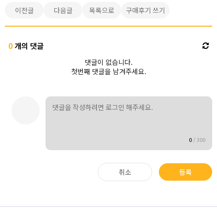
이전글
다음글
목록으로
구매후기 쓰기
0
개의 댓글
댓글이 없습니다.
첫번째 댓글을 남겨주세요.
0
/
300
취소
등록