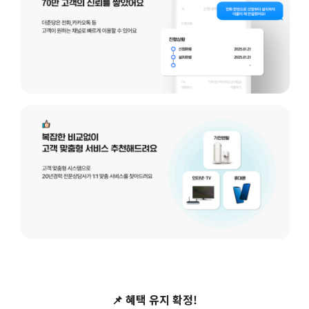
📌
혜택 유지 확정!