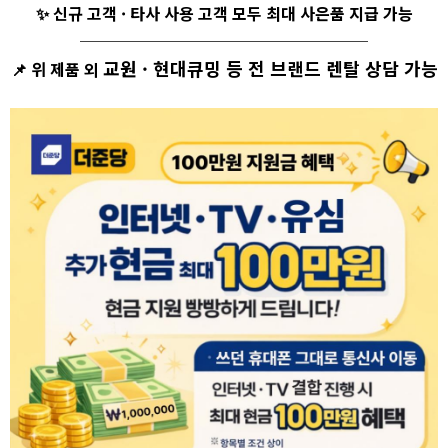
✨ 신규 고객 · 타사 사용 고객 모두 최대 사은품 지급 가능
──────────────────
교원 · 현대큐밍 등 전 브랜드 렌탈 상담 가능
📌
위 제품 외