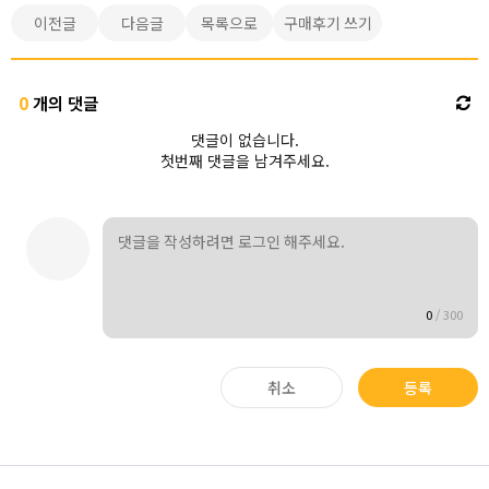
이전글
다음글
목록으로
구매후기 쓰기
0
개의 댓글
댓글이 없습니다.
첫번째 댓글을 남겨주세요.
0
/
300
취소
등록