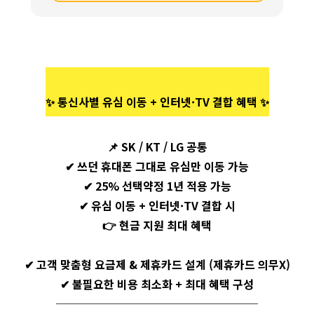
✨ 통신사별 유심 이동 + 인터넷·TV 결합 혜택 ✨
📌
SK / KT / LG 공통
✔ 쓰던 휴대폰 그대로 유심만 이동 가능
✔ 25% 선택약정 1년 적용 가능
✔ 유심 이동 + 인터넷·TV 결합 시
👉
현금 지원 최대 혜택
✔ 고객 맞춤형 요금제 & 제휴카드 설계 (제휴카드 의무X)
✔ 불필요한 비용 최소화 + 최대 혜택 구성
──────────────────