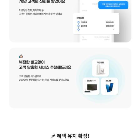
📌
혜택 유지 확정!