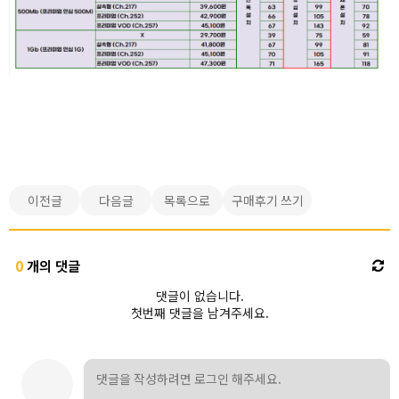
이전글
다음글
목록으로
구매후기 쓰기
0
개의 댓글
댓글이 없습니다.
첫번째 댓글을 남겨주세요.