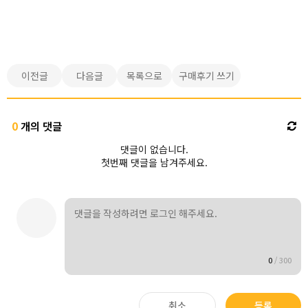
이전글
다음글
목록으로
구매후기 쓰기
0
개의 댓글
댓글이 없습니다.
첫번째 댓글을 남겨주세요.
0
/
300
취소
등록