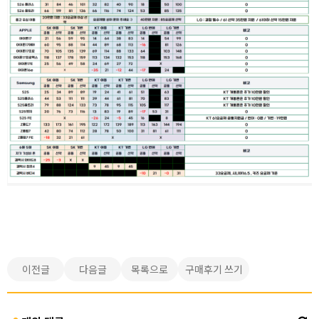
이전글
다음글
목록으로
구매후기 쓰기