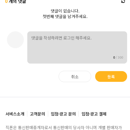
0
개의 댓글
댓글이 없습니다.
첫번째 댓글을 남겨주세요.
0
/
300
취소
등록
서비스소개
고객문의
입점·광고 문의
입점·광고 결제
직폰은 통신판매중개자로서 통신판매의 당사자 아니며 개별 판매자가