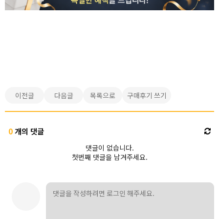
이전글
다음글
목록으로
구매후기 쓰기
0
개의 댓글
댓글이 없습니다.
첫번째 댓글을 남겨주세요.