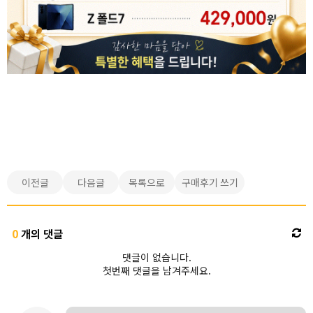
이전글
다음글
목록으로
구매후기 쓰기
0
개의 댓글
댓글이 없습니다.
첫번째 댓글을 남겨주세요.