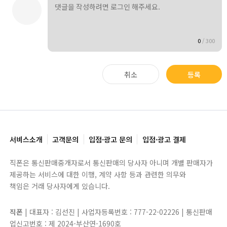
0
/
300
취소
등록
서비스소개
고객문의
입점·광고 문의
입점·광고 결제
직폰은 통신판매중개자로서 통신판매의 당사자 아니며 개별 판매자가
제공하는 서비스에 대한 이행, 계약 사항 등과 관련한 의무와
책임은 거래 당사자에게 있습니다.
직폰
| 대표자 : 김선진 | 사업자등록번호 : 777-22-02226 | 통신판매
업신고번호 : 제 2024-부산연-1690호