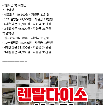
✅월요금 및 지원금
?
3년약정
· 셀프관리 40,900원 · 지원금 31만원
· 12개월방문 42,900원 · 지원금 33만원
· 6개월방문 43,900원 · 지원금 34만원
· 3개월방문 45,900원 · 지원금 36만원
?
6년약정
· 셀프관리 36,900원 · 지원금 31만원
· 12개월방문 38,900원 · 지원금 33만원
· 6개월방문 39,900원 · 지원금 34만원
· 3개월방문 41,900원 · 지원금 36만원
➖➖➖➖➖➖➖➖➖➖