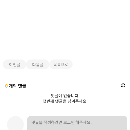
이전글
다음글
목록으로
0
개의 댓글
댓글이 없습니다.
첫번째 댓글을 남겨주세요.