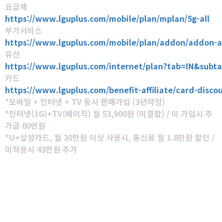
요금제
https://www.lguplus.com/mobile/plan/mplan/5g-all
부가서비스
https://www.lguplus.com/mobile/plan/addon/addon-a
유선
https://www.lguplus.com/internet/plan?tab=IN&subta
카드
https://www.lguplus.com/benefit-affiliate/card-disco
*모바일 + 인터넷 + TV 동시 판매가입 (3년약정)
*인터넷(1G)+TV(베이직) 월 53,900원 (미결합) / 미 가입시 추
가금 80만원
*U+삼성카드, 월 30만원 이상 사용시, 통신료 월 1.8만원 할인 /
미적용시 43만원 추가