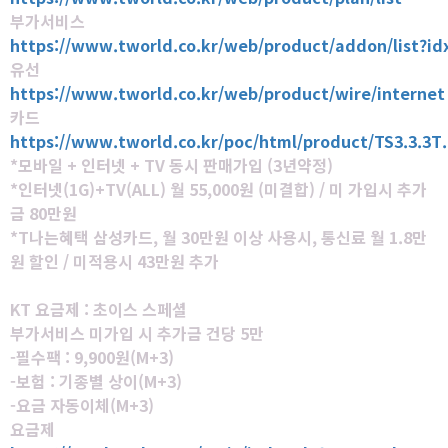
부가서비스
https://www.tworld.co.kr/web/product/addon/list?i
유선
https://www.tworld.co.kr/web/product/wire/internet
카드
https://www.tworld.co.kr/poc/html/product/TS3.3.3T
*모바일 + 인터넷 + TV 동시 판매가입 (3년약정)
*인터넷(1G)+TV(ALL) 월 55,000원 (미결합) / 미 가입시 추가
금 80만원
*T나는혜택 삼성카드, 월 30만원 이상 사용시, 통신료 월 1.8만
원 할인 / 미적용시 43만원 추가
KT 요금제 : 초이스 스페셜
부가서비스 미가입 시 추가금 건당 5만
-필수팩 : 9,900원(M+3)
-보험 : 기종별 상이(M+3)
-요금 자동이체(M+3)
요금제