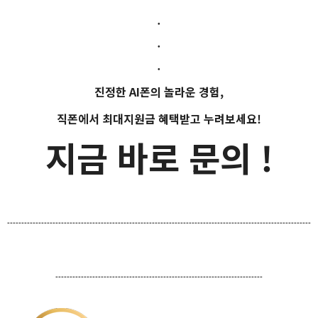
.
.
.
진정한 AI폰의 놀라운 경험,
직폰에서 최대지원금 혜택받고 누려보세요!
지금 바로 문의 !
-----------------------------------------------------------------------------------------------------------
-------------------------------------------------------------------------