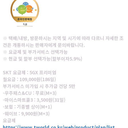
※ 택배/내방, 방문하시는 지역 및 시기에 따라 다르니 자세한 조
건은 개통하시는 판매자에게 문의바랍니다.
※ 요금제 및 부가서비스 선택가능
※ 현금 및 할부 선택가능(할부이자5.9%)
SKT 요금제 : 5GX 프리미엄
월요금 : 109,000원(186일)
부가서비스 미가입 시 추가금 건당 5만
-우주패스&CU : 무료(M+3)
-마이스마트콜3 : 3,500원(31일)
-보험 : 기종별 상이(M+1)
-웨이브 : 9,900원(M+3)
요금제
https://www.tworld.co.kr/web/product/plan/list