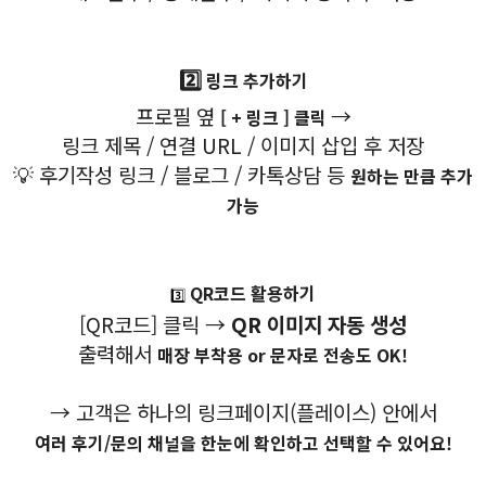
2️⃣
링크 추가하기
프로필 옆
→
[ + 링크 ] 클릭
링크 제목 / 연결 URL / 이미지 삽입 후 저장
💡 후기작성 링크 / 블로그 / 카톡상담 등
원하는 만큼 추가
가능
QR코드 활용하기
3️⃣
[QR코드] 클릭 →
QR 이미지 자동 생성
출력해서
매장 부착용 or 문자로 전송도 OK!
→ 고객은 하나의 링크페이지(플레이스) 안에서
여러 후기/문의 채널을 한눈에 확인하고 선택할 수 있어요!