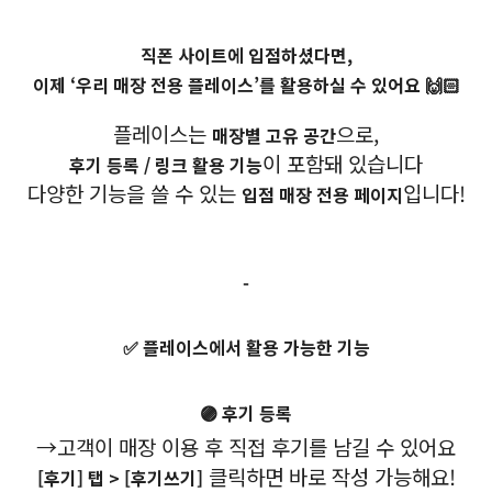
직폰 사이트에 입점하셨다면,
이제 ‘우리 매장 전용 플레이스’를 활용하실 수 있어요 🙌🏻
플레이스는
으로,
매장별 고유 공간
이 포함돼 있습니다
후기 등록 / 링크 활용 기능
다양한 기능을 쓸 수 있는
입니다!
입점 매장 전용 페이지
-
✅ 플레이스에서 활용 가능한 기능
🟣 후기 등록
→고객이 매장 이용 후 직접 후기를 남길 수 있어요
클릭하면 바로 작성 가능해요!
[후기] 탭 > [후기쓰기]