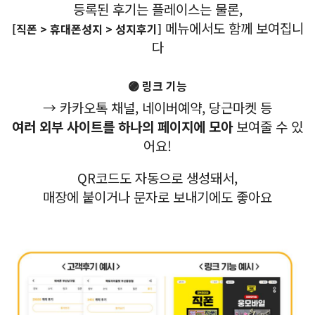
등록된 후기는 플레이스는 물론,
메뉴에서도 함께 보여집니
[직폰 > 휴대폰성지 > 성지후기]
다
🟣 링크 기능
→ 카카오톡 채널, 네이버예약, 당근마켓 등
여러 외부 사이트를 하나의 페이지에 모아
보여줄 수 있
어요!
QR코드도 자동으로 생성돼서,
매장에 붙이거나 문자로 보내기에도 좋아요