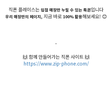
직폰 플레이스는
입니다
입점 매장만 누릴 수 있는 특권
지금 바로
해보세요! 😊
우리 매장만의 페이지,
100% 활용
-
🙌 함께 만들어가는 직폰 사이트 🙌
https://www.zip-phone.com/