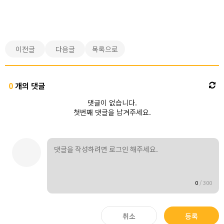
이전글
다음글
목록으로
0
개의 댓글
댓글이 없습니다.
첫번째 댓글을 남겨주세요.
0
/
300
취소
등록