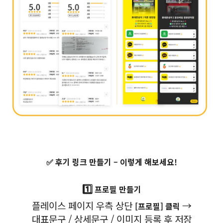
✅ 후기 링크 만들기 – 이렇게 해보세요!
1️⃣
프로필 만들기
플레이스 페이지 우측 상단
→
[프로필] 클릭
대표문구 / 상세문구 / 이미지 등록 후 저장