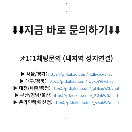
.
.
⬇️
⬇️
지금 바로 문의하기
⬇️
⬇️
📌1:1채팅문의 (내지역 성지연결)
▶️ 서울/경기:
https://pf.kakao.com/_xdEvaG/chat
▶️ 대구/경북:
https://pf.kakao.com/_xicxoWG/chat
▶️ 대전/세종/충청:
https://pf.kakao.com/_xfxkxoWG/chat
▶️ 부산/경남/울산:
https://pf.kakao.com/_PGxkWG/chat
▶️ 온라인택배 신청:
https://pf.kakao.com/_vwxkWG/chat
-