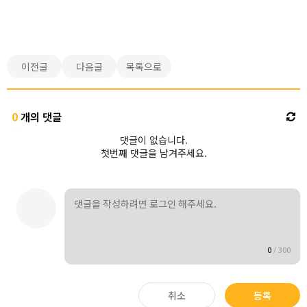
이전글
다음글
목록으로
0
개의 댓글
댓글이 없습니다.
첫번째 댓글을 남겨주세요.
0
/
300
취소
등록