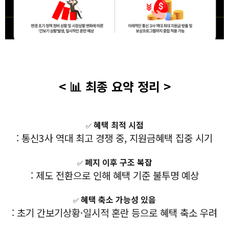
< 📊 최종 요약 정리 >
혜택 최적 시점
✅
: 통신3사 역대 최고 경쟁 중, 지원금혜택 집중 시기
폐지 이후 구조 복잡
✅
: 제도 전환으로 인해 혜택 기준 불투명 예상
혜택 축소 가능성 있음
✅
: 초기 간보기상황·일시적 혼란 등으로 혜택 축소 우려