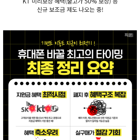
KT 미리보상 혜택(출고가 50% 보상) 등
신규 보조금 제도 나오는 중!