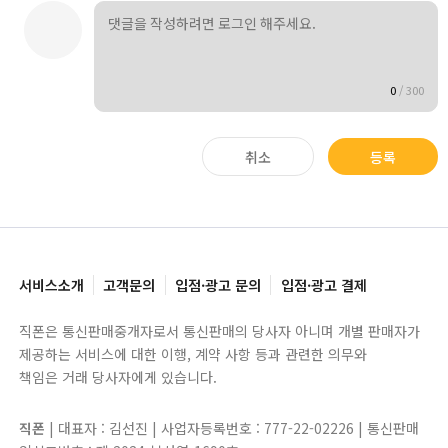
0
/
300
취소
등록
서비스소개
고객문의
입점·광고 문의
입점·광고 결제
직폰은 통신판매중개자로서 통신판매의 당사자 아니며 개별 판매자가
제공하는 서비스에 대한 이행, 계약 사항 등과 관련한 의무와
책임은 거래 당사자에게 있습니다.
직폰
| 대표자 : 김선진 | 사업자등록번호 : 777-22-02226 | 통신판매