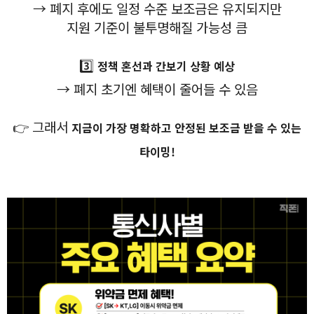
→ 폐지 후에도 일정 수준 보조금은 유지되지만
지원 기준이 불투명해질 가능성 큼
3️⃣
정책 혼선과 간보기 상황 예상
→ 폐지 초기엔 혜택이 줄어들 수 있음
👉 그래서
지금이 가장 명확하고 안정된 보조금 받을 수 있는
타이밍!