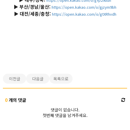
https://open.kakao.com/o/gYp29udh
▶️ 부산/경남/울산:
https://open.kakao.com/o/gjzym9bh
▶️ 대전/세종/충청:
https://open.kakao.com/o/gtXRhvdh
이전글
다음글
목록으로
0
개의 댓글
댓글이 없습니다.
첫번째 댓글을 남겨주세요.