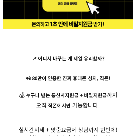
📍 어디서 바꾸는 게 제일 유리할까?
📲 80만이 인증한 진짜 휴대폰 성지, 직폰!
💰
까지
누구나 받는
통신사지원금 + 비밀지원금
오직
가능합니다!
직폰에서만
실시간시세 + 맞춤요금제 상담까지 한번에!