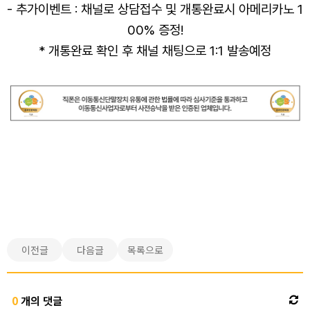
- 추가이벤트 : 채널로 상담접수 및 개통완료시 아메리카노 1
00% 증정!
* 개통완료 확인 후 채널 채팅으로 1:1 발송예정
이전글
다음글
목록으로
0
개의 댓글