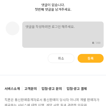
댓글이 없습니다.
첫번째 댓글을 남겨주세요.
0
/
300
취소
등록
서비스소개
고객문의
입점·광고 문의
입점·광고 결제
직폰은 통신판매중개자로서 통신판매의 당사자 아니며 개별 판매자가
제공하는 서비스에 대한 이행, 계약 사항 등과 관련한 의무와