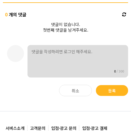
0
개의 댓글
댓글이 없습니다.
첫번째 댓글을 남겨주세요.
0
/
300
취소
등록
서비스소개
고객문의
입점·광고 문의
입점·광고 결제