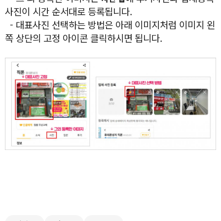
사진이 시간 순서대로 등록됩니다.
- 대표사진 선택하는 방법은 아래 이미지처럼 이미지 왼
쪽 상단의 고정 아이콘 클릭하시면 됩니다.