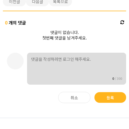
이전글
다음글
목록으로
0
개의 댓글
댓글이 없습니다.
첫번째 댓글을 남겨주세요.
0
/
300
취소
등록