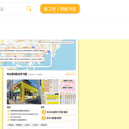
로그인
| 회원가입