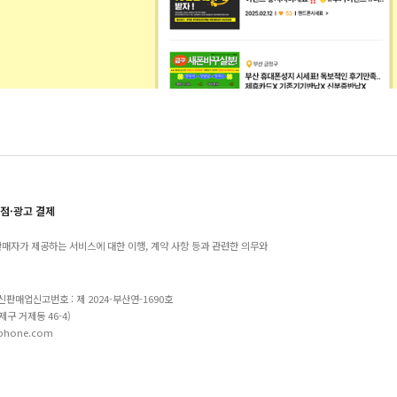
점·광고 결제
매자가 제공하는 서비스에 대한 이행, 계약 사항 등과 관련한 의무와
 통신판매업신고번호 : 제 2024-부산연-1690호
제구 거제동 46-4)
-phone.com