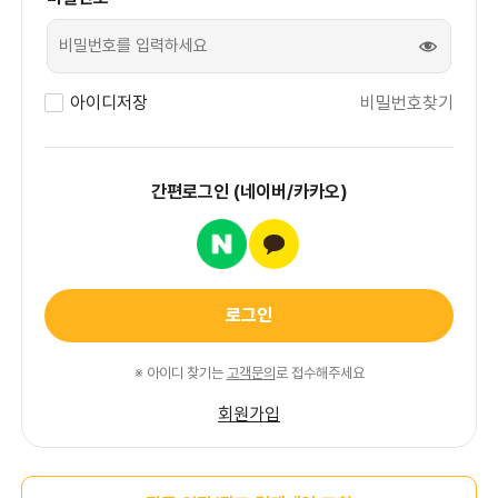
비밀번호
표시
아이디저장
비밀번호찾기
간편로그인 (네이버/카카오)
로그인
※ 아이디 찾기는
고객문의
로 접수해주세요
회원가입