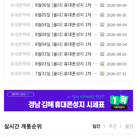
휴대폰택배
8월06일 [올다] 휴대폰성지 1차 시세표 / 선배송 후 결제 / 전국택배 가장 저렴합니다
2026-08-06
휴대폰택배
8월05일 [올다] 휴대폰성지 1차 시세표 / 선배송 후 결제 / 전국택배 가장 저렴합니다
2026-08-05
휴대폰택배
8월04일 [올다] 휴대폰성지 3차 시세표 / 선배송 후 결제 / 전국택배 가장 저렴합니다
2026-08-04
휴대폰택배
8월04일 [올다] 휴대폰성지 2차 시세표 / 선배송 후 결제 / 전국택배 가장 저렴합니다
2026-08-04
휴대폰택배
8월04일 [올다] 휴대폰성지 1차 시세표 / 선배송 후 결제 / 전국택배 가장 저렴합니다
2026-08-04
휴대폰택배
8월03일 [올다] 휴대폰성지 2차 시세표 / 폴더블8 사전예약 마지막날 /선배송 후 결제 / 전국택배 가장 저렴합니다
2026-08-03
휴대폰택배
8월03일 [올다] 휴대폰성지 1차 시세표 / 폴더블8 사전예약 마지막날 /선배송 후 결제 / 전국택배 가장 저렴합니다
2026-08-03
휴대폰택배
7월31일 [올다] 휴대폰성지 2차 시세표 / 폴더블8 사전예약 /선배송 후 결제 / 전국택배 가장 저렴합니다
2026-07-31
실시간 개통순위
일간
주간
월간